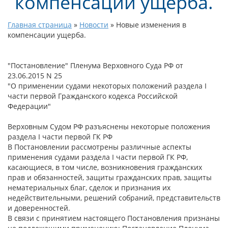
компенсации ущерба.
Главная страница
»
Новости
»
Новые изменения в
компенсации ущерба.
Постановление
Пленума Верховного Суда РФ от
23.06.2015 N 25
"О применении судами некоторых положений раздела I
части первой Гражданского кодекса Российской
Федерации"
Верховным Судом РФ разъяснены некоторые положения
раздела I части первой ГК РФ
В Постановлении рассмотрены различные аспекты
применения судами раздела I части первой ГК РФ,
касающиеся, в том числе, возникновения гражданских
прав и обязанностей, защиты гражданских прав, защиты
нематериальных благ, сделок и признания их
недействительными, решений собраний, представительств
и доверенностей.
В связи с принятием настоящего Постановления признаны