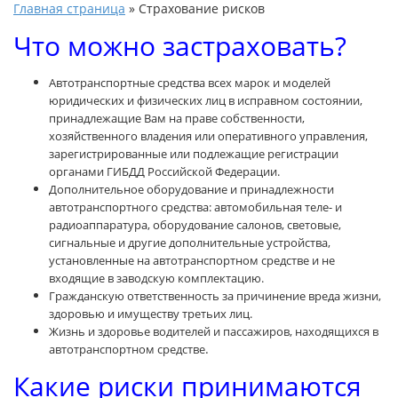
Главная страница
»
Страхование рисков
Что можно застраховать?
Автотранспортные средства всех марок и моделей
юридических и физических лиц в исправном состоянии,
принадлежащие Вам на праве собственности,
хозяйственного владения или оперативного управления,
зарегистрированные или подлежащие регистрации
органами ГИБДД Российской Федерации.
Дополнительное оборудование и принадлежности
автотранспортного средства: автомобильная теле- и
радиоаппаратура, оборудование салонов, световые,
сигнальные и другие дополнительные устройства,
установленные на автотранспортном средстве и не
входящие в заводскую комплектацию.
Гражданскую ответственность за причинение вреда жизни,
здоровью и имуществу третьих лиц.
Жизнь и здоровье водителей и пассажиров, находящихся в
.
автотранспортном средстве
Какие риски принимаются