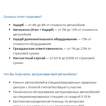
Сколько стоит страховка?
Ущерб
— от 4% до 8% от стоимости автомобиля
Автокаско (Угон + Ущерб)
— от 5% до 12% от стоимости
автомобиля
Ущерб дополнительного оборудования
— 15% от
стоимости оборудования
Гражданская ответственность
— от 1% до 2,5% от
страховой суммы
Несчастный случай
— от 0,5 % до 0,65% от страховой
суммы
Что Вы получаете, застраховав свой автомобиль?
Ремонт автомобилей в специализированных сервисных
центрах с оплатой счетов без Вашего участия.
Техническое обслуживание застрахованных автомобилей
на специализированных станциях со скидкой 5-10 %.
Бесплатная юридическая помощь по вопросам,