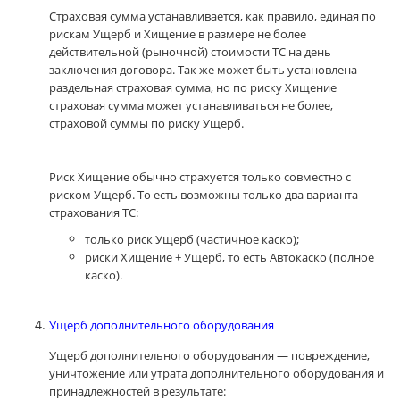
Страховая сумма устанавливается, как правило, единая по
рискам Ущерб и Хищение в размере не более
действительной (рыночной) стоимости ТС на день
заключения договора. Так же может быть установлена
раздельная страховая сумма, но по риску Хищение
страховая сумма может устанавливаться не более,
страховой суммы по риску Ущерб.
Риск Хищение обычно страхуется только совместно с
риском Ущерб. То есть возможны только два варианта
страхования ТС:
только риск Ущерб (частичное каско);
риски Хищение + Ущерб, то есть Автокаско (полное
каско).
Ущерб дополнительного оборудования
Ущерб дополнительного оборудования — повреждение,
уничтожение или утрата дополнительного оборудования и
принадлежностей в результате: